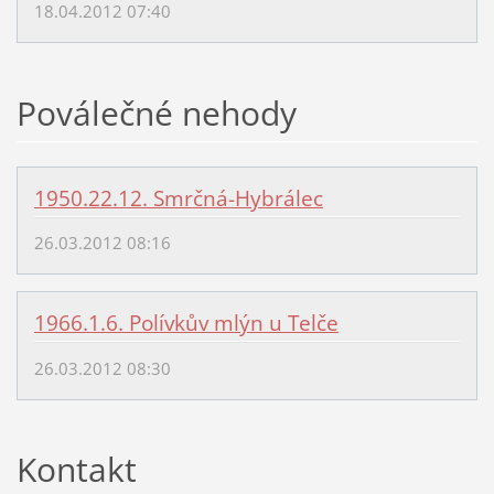
18.04.2012 07:40
Poválečné nehody
1950.22.12. Smrčná-Hybrálec
26.03.2012 08:16
1966.1.6. Polívkův mlýn u Telče
26.03.2012 08:30
Kontakt