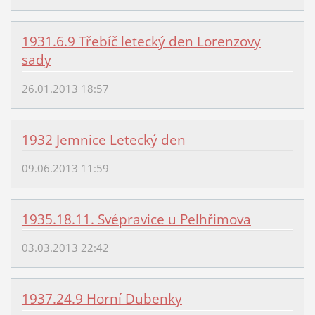
1931.6.9 Třebíč letecký den Lorenzovy
sady
26.01.2013 18:57
1932 Jemnice Letecký den
09.06.2013 11:59
1935.18.11. Svépravice u Pelhřimova
03.03.2013 22:42
1937.24.9 Horní Dubenky