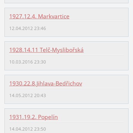
1927.12.4. Markvartice
12.04.2012 23:46
1928.14.11 Telč-Myslibořská
10.03.2016 23:30
1930.22.8.Jihlava-Bedřichov
14.05.2012 20:43
1931.19.2. Popelín
14.04.2012 23:50