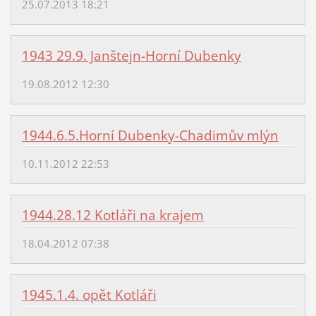
25.07.2013 18:21
1943 29.9. Janštejn-Horní Dubenky
19.08.2012 12:30
1944.6.5.Horní Dubenky-Chadimův mlýn
10.11.2012 22:53
1944.28.12 Kotláři na krajem
18.04.2012 07:38
1945.1.4. opět Kotláři