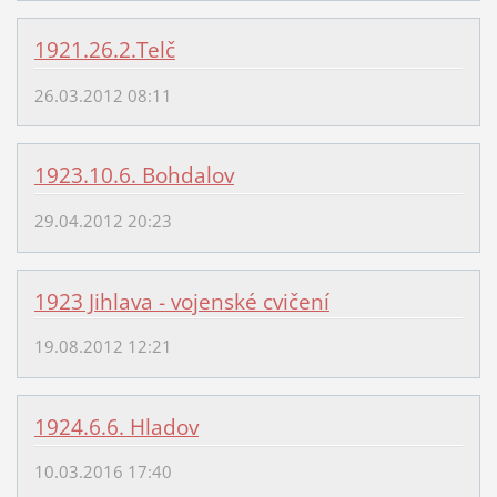
1921.26.2.Telč
26.03.2012 08:11
1923.10.6. Bohdalov
29.04.2012 20:23
1923 Jihlava - vojenské cvičení
19.08.2012 12:21
1924.6.6. Hladov
10.03.2016 17:40