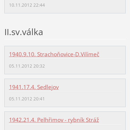
10.11.2012 22:44
II.sv.válka
1940.9.10. Strachoňovice-D.Vilímeč
05.11.2012 20:32
1941.17.4. Sedlejov
05.11.2012 20:41
1942.21.4. Pelhřimov - rybník Stráž