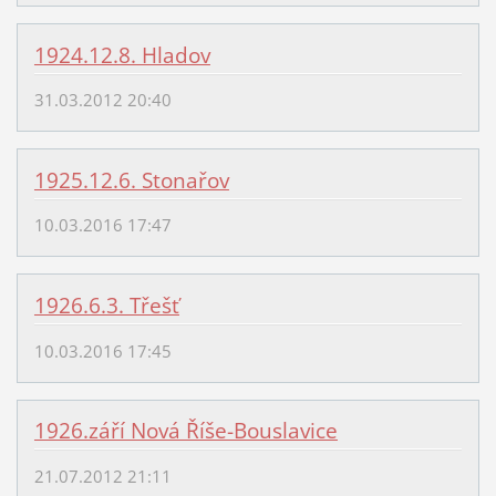
1924.12.8. Hladov
31.03.2012 20:40
1925.12.6. Stonařov
10.03.2016 17:47
1926.6.3. Třešť
10.03.2016 17:45
1926.září Nová Říše-Bouslavice
21.07.2012 21:11